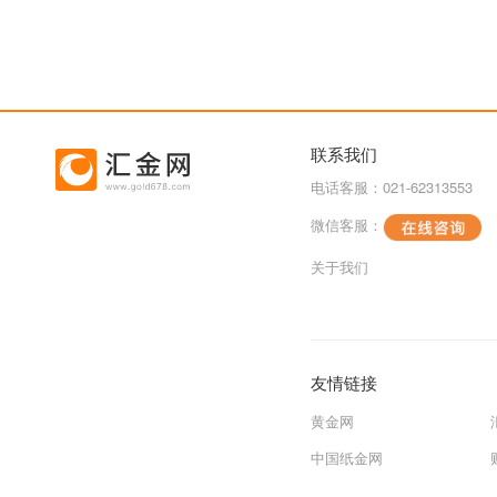
联系我们
电话客服：021-62313553
微信客服：
关于我们
友情链接
黄金网
中国纸金网