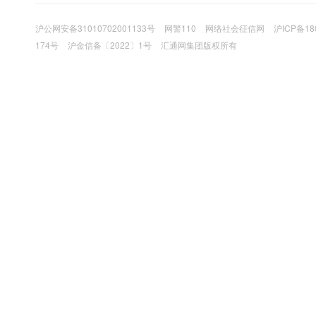
沪公网安备31010702001133号
网警110
网络社会征信网
沪ICP备18
174号
沪金信备〔2022〕1号
汇通网集团版权所有