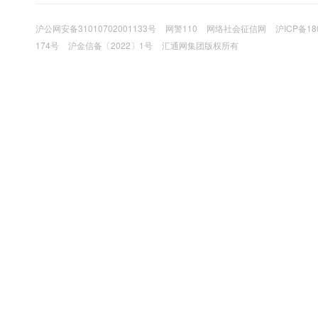
沪公网安备31010702001133号
网警110
网络社会征信网
沪ICP备18
174号
沪金信备〔2022〕1号
汇通网集团版权所有