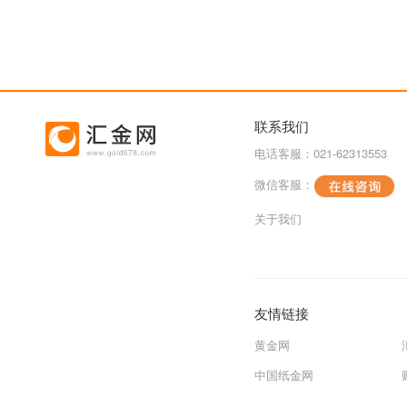
联系我们
电话客服：021-62313553
微信客服：
关于我们
友情链接
黄金网
中国纸金网