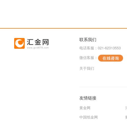
联系我们
电话客服：021-62313553
微信客服：
关于我们
友情链接
黄金网
中国纸金网