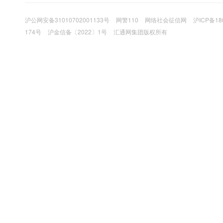
沪公网安备31010702001133号
网警110
网络社会征信网
沪ICP备18
174号
沪金信备〔2022〕1号
汇通网集团版权所有