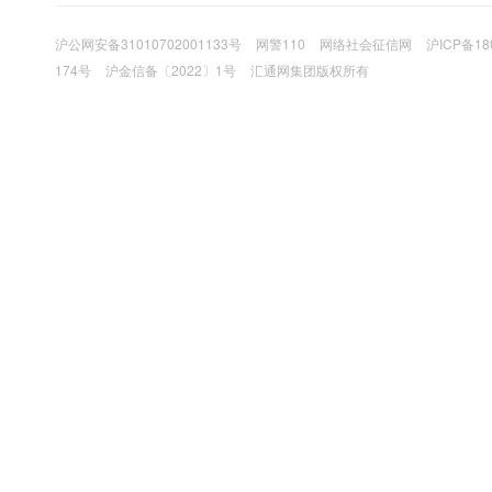
沪公网安备31010702001133号
网警110
网络社会征信网
沪ICP备18
174号
沪金信备〔2022〕1号
汇通网集团版权所有