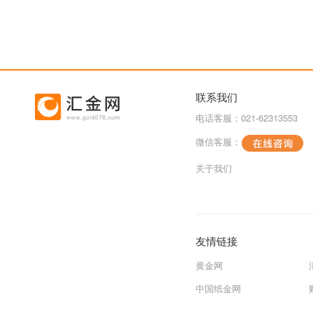
联系我们
电话客服：021-62313553
微信客服：
关于我们
友情链接
黄金网
中国纸金网