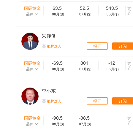
63.5
52.5
543.5
国际黄金
更
多
品种
08月
($)
07月
($)
06月
($)
朱仰俊
提问
订阅
银牌达人
-69.5
301
-12
国际黄金
更
多
品种
08月
($)
07月
($)
06月
($)
季小东
提问
订阅
银牌达人
-90.5
-38.5
国际黄金
更
多
品种
08月
($)
07月
($)