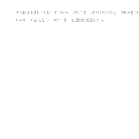
沪公网安备31010702001133号
网警110
网络社会征信网
沪ICP备18
174号
沪金信备〔2022〕1号
汇通网集团版权所有