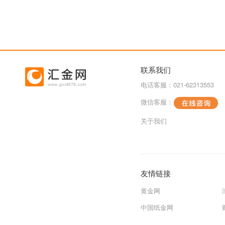
联系我们
电话客服：021-62313553
微信客服：
关于我们
友情链接
黄金网
中国纸金网