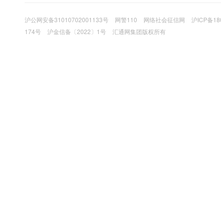
沪公网安备31010702001133号
网警110
网络社会征信网
沪ICP备18
174号
沪金信备〔2022〕1号
汇通网集团版权所有