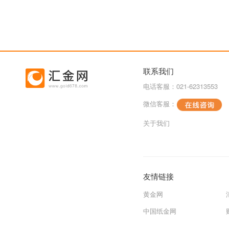
联系我们
电话客服：021-62313553
微信客服：
关于我们
友情链接
黄金网
中国纸金网