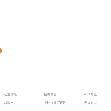
汇通财经
搜狐黄金
和讯黄金
财股网
中国投资咨询网
每日财经