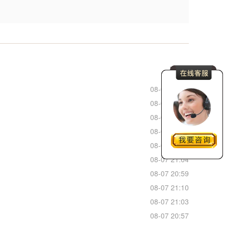
更多
08-07 22:29
08-07 22:15
08-07 22:10
08-07 22:10
08-07 21:01
08-07 21:04
08-07 20:59
08-07 21:10
08-07 21:03
08-07 20:57