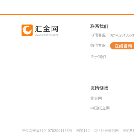
联系我们
电话客服：021-62313553
微信客服：
关于我们
友情链接
黄金网
中国纸金网
沪公网安备31010702001133号
网警110
网络社会征信网
沪ICP