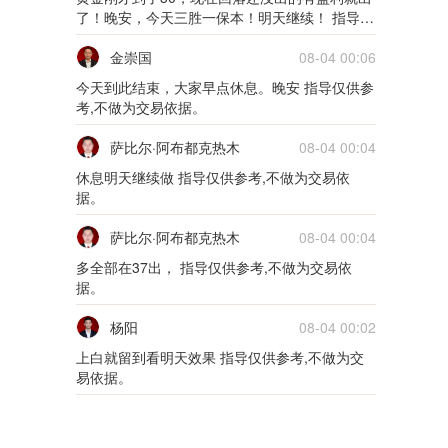
了！晚安，今天三胜一保本！明天继续！ 指导仅
供参考,不做为交易依据。
金崇国
08-04 00:06
今天到此结束，大家早点休息。晚安 指导仅供参
考,不做为交易依据。
萨比尔·阿布都克热木
08-04 00:04
休息明天继续做 指导仅供参考,不做为交易依
据。
萨比尔·阿布都克热木
08-04 00:04
多全部在37出， 指导仅供参考,不做为交易依
据。
杨阳
08-04 00:02
上白就留到看明天效果 指导仅供参考,不做为交
易依据。