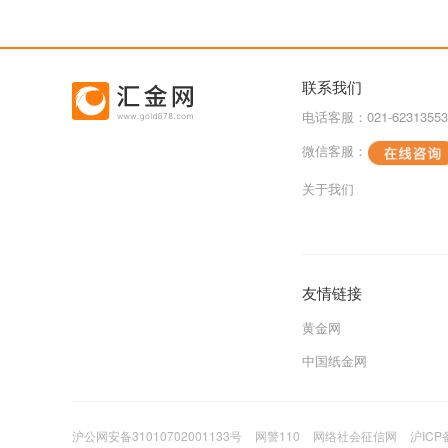
联系我们
电话客服：021-62313553
微信客服：
关于我们
友情链接
黄金网
中国纸金网
沪公网安备31010702001133号
网警110
网络社会征信网
沪ICP