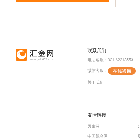
联系我们
电话客服：021-62313553
微信客服：
关于我们
友情链接
黄金网
中国纸金网