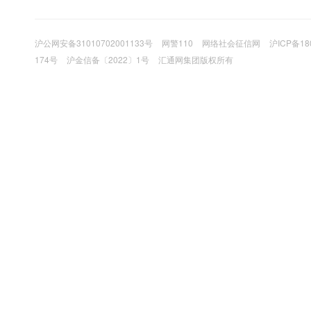
沪公网安备31010702001133号
网警110
网络社会征信网
沪ICP备18
174号
沪金信备〔2022〕1号
汇通网集团版权所有