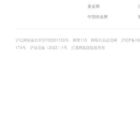
黄金网
中国纸金网
沪公网安备31010702001133号
网警110
网络社会征信网
沪ICP备18
174号
沪金信备〔2022〕1号
汇通网集团版权所有