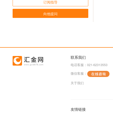
订阅指导
向他提问
联系我们
电话客服：021-62313553
微信客服：
关于我们
友情链接