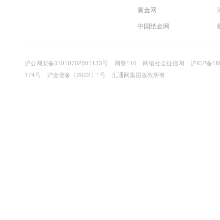
黄金网
中国纸金网
沪公网安备31010702001133号
网警110
网络社会征信网
沪ICP备18
174号
沪金信备〔2022〕1号
汇通网集团版权所有