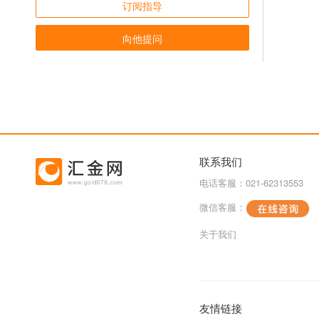
订阅指导
向他提问
联系我们
电话客服：021-62313553
微信客服：
关于我们
友情链接