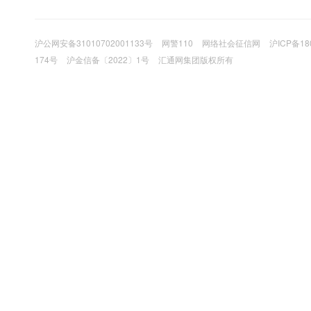
沪公网安备31010702001133号
网警110
网络社会征信网
沪ICP备18
174号
沪金信备〔2022〕1号
汇通网集团版权所有