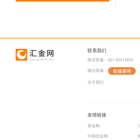
联系我们
电话客服：021-62313553
微信客服：
关于我们
友情链接
黄金网
中国纸金网