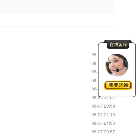
更多
08-07 22:29
08-07 22:15
08-07 22:10
08-07 22:10
08-07 21:01
08-07 21:04
08-07 20:59
08-07 21:10
08-07 21:03
08-07 20:57