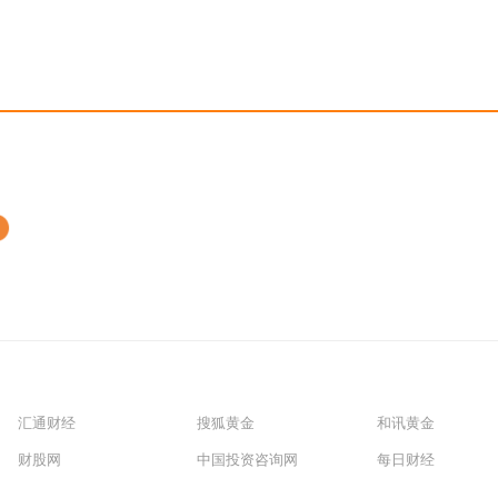
汇通财经
搜狐黄金
和讯黄金
财股网
中国投资咨询网
每日财经