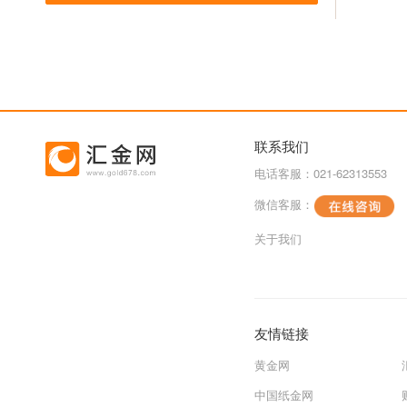
联系我们
电话客服：021-62313553
微信客服：
关于我们
友情链接
黄金网
中国纸金网