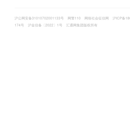
沪公网安备31010702001133号
网警110
网络社会征信网
沪ICP备18
174号
沪金信备〔2022〕1号
汇通网集团版权所有