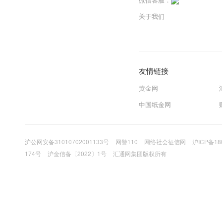
关于我们
友情链接
黄金网
中国纸金网
沪公网安备31010702001133号
网警110
网络社会征信网
沪ICP备18
174号
沪金信备〔2022〕1号
汇通网集团版权所有