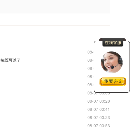
更多
08-07 12:13
，短线可以了
08-07 11:26
08-07 10:54
08-07 01:04
08-07 01:01
08-07 00:08
08-07 00:28
08-07 00:41
08-07 00:23
08-07 00:53