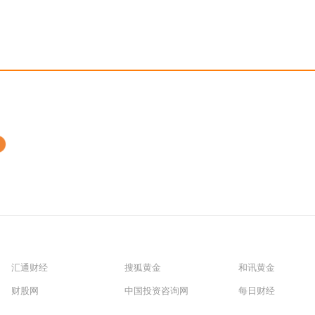
汇通财经
搜狐黄金
和讯黄金
财股网
中国投资咨询网
每日财经