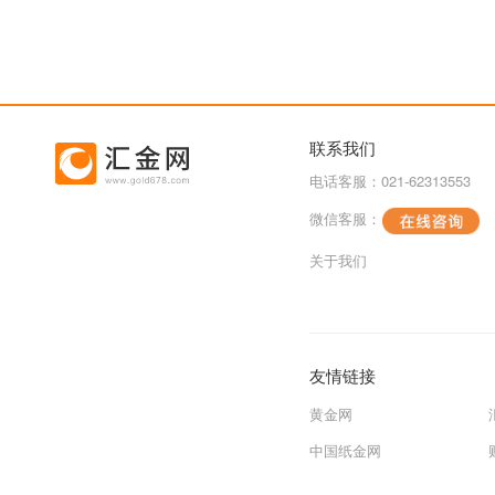
联系我们
电话客服：021-62313553
微信客服：
关于我们
友情链接
黄金网
中国纸金网