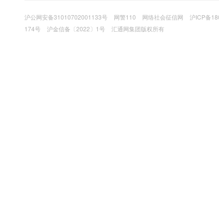
沪公网安备31010702001133号
网警110
网络社会征信网
沪ICP备18
174号
沪金信备〔2022〕1号
汇通网集团版权所有