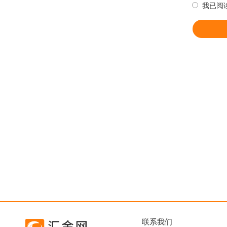
我已阅
联系我们