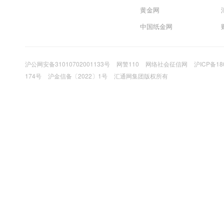
黄金网
中国纸金网
沪公网安备31010702001133号
网警110
网络社会征信网
沪ICP备18
174号
沪金信备〔2022〕1号
汇通网集团版权所有