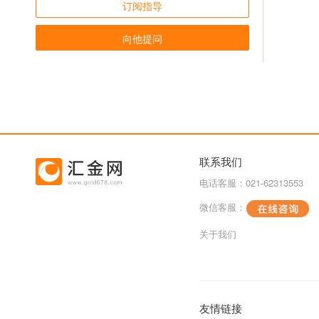
订阅指导
向他提问
联系我们
电话客服：021-62313553
微信客服：
关于我们
友情链接