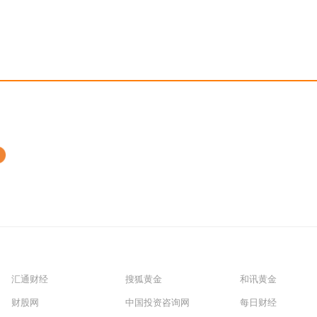
汇通财经
搜狐黄金
和讯黄金
财股网
中国投资咨询网
每日财经