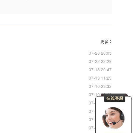
更多
07-28 20:05
07-22 22:29
07-13 20:47
07-13 11:29
07-10 23:32
07-10 23:48
07-10 22:52
07-10 22:11
07-10 17:04
07-09 22:38