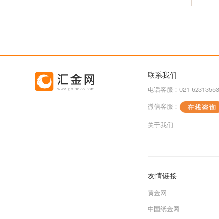
联系我们
电话客服：021-62313553
微信客服：
关于我们
友情链接
黄金网
中国纸金网