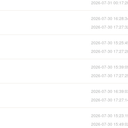
2026-07-31 00:17:2
2026-07-30 16:28:3
2026-07-30 17:27:3
2026-07-30 15:25:4
2026-07-30 17:27:2
2026-07-30 15:39:0
2026-07-30 17:27:2
2026-07-30 16:39:0
2026-07-30 17:27:1
2026-07-30 15:23:1
2026-07-30 15:49:0