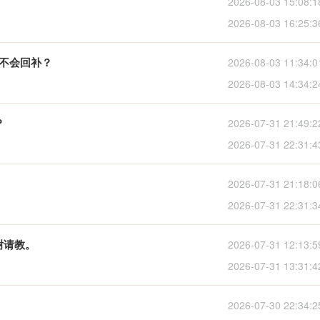
2026-08-03 15:08:1
2026-08-03 16:25:3
会不会回补？
2026-08-03 11:34:0
2026-08-03 14:34:2
？
2026-07-31 21:49:2
2026-07-31 22:31:4
2026-07-31 21:18:0
2026-07-31 22:31:3
谢谢请教。
2026-07-31 12:13:5
2026-07-31 13:31:4
2026-07-30 22:34:2