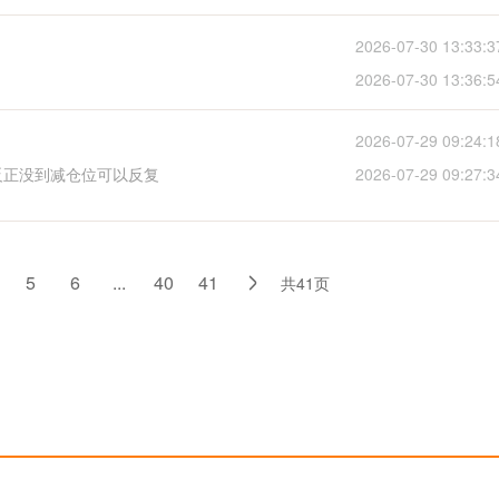
2026-07-30 13:33:3
2026-07-30 13:36:5
2026-07-29 09:24:1
反正没到减仓位可以反复
2026-07-29 09:27:3
5
6
...
40
41
共41页