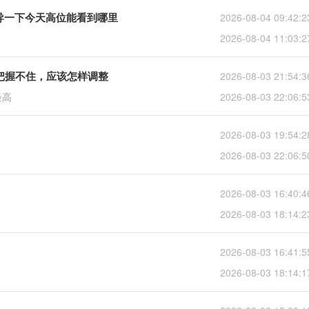
烦指导一下今天高位能看到哪里
2026-08-04 09:42:2
2026-08-04 11:03:2
位上把握不住，应该怎样调整
2026-08-03 21:54:3
最高
2026-08-03 22:06:5
2026-08-03 19:54:2
2026-08-03 22:06:5
2026-08-03 16:40:4
2026-08-03 18:14:2
2026-08-03 16:41:5
2026-08-03 18:14:1