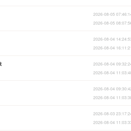
2026-08-05 07:46:1
2026-08-05 08:07:5
2026-08-04 14:24:5
2026-08-04 16:11:2
教
2026-08-04 09:32:2
2026-08-04 11:03:4
2026-08-04 09:30:4
2026-08-04 11:03:3
2026-08-03 23:17:2
2026-08-04 11:03:3