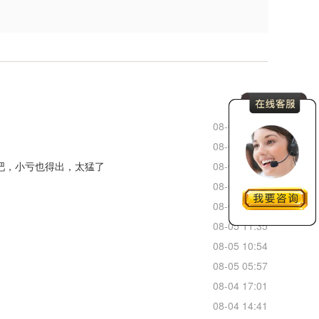
更多
08-06 07:00
08-05 23:42
看出吧，小亏也得出，太猛了
08-05 22:42
08-05 22:46
08-05 22:52
08-05 11:35
08-05 10:54
08-05 05:57
08-04 17:01
08-04 14:41