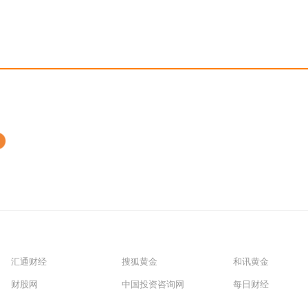
汇通财经
搜狐黄金
和讯黄金
财股网
中国投资咨询网
每日财经