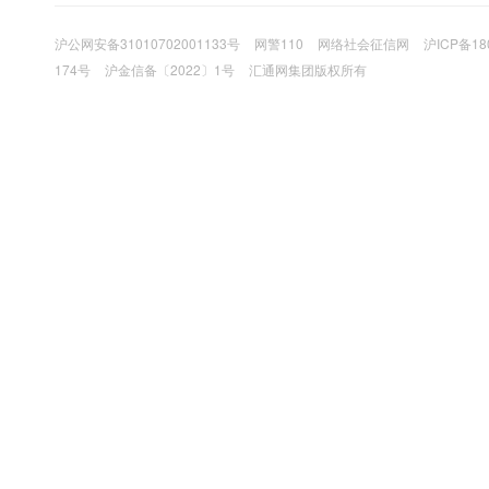
沪公网安备31010702001133号
网警110
网络社会征信网
沪ICP备18
174号
沪金信备〔2022〕1号
汇通网集团版权所有