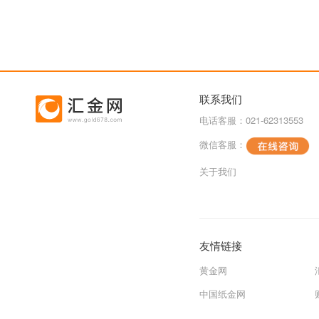
联系我们
电话客服：021-62313553
微信客服：
关于我们
友情链接
黄金网
中国纸金网