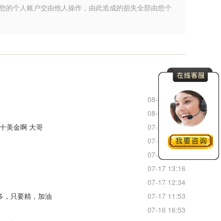
您的个人账户交由他人操作，由此造成的损失全部由您个
更多
08-06 21:18
08-05 08:56
十美金啊 大哥
07-20 20:03
07-20 19:34
07-17 16:33
07-17 13:16
07-17 12:34
多，只要精，加油
07-17 11:53
07-16 16:53