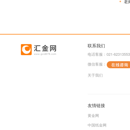
老
联系我们
电话客服：021-62313553
微信客服：
关于我们
友情链接
黄金网
中国纸金网