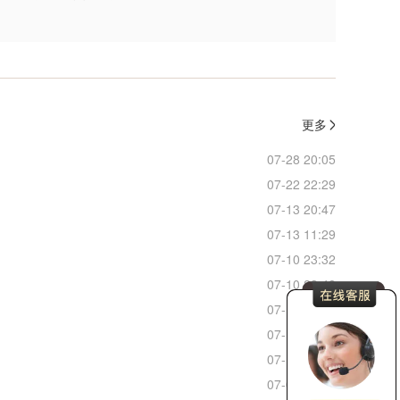
更多
07-28 20:05
07-22 22:29
07-13 20:47
07-13 11:29
07-10 23:32
07-10 23:48
07-10 22:52
07-10 22:11
07-10 17:04
07-09 22:38