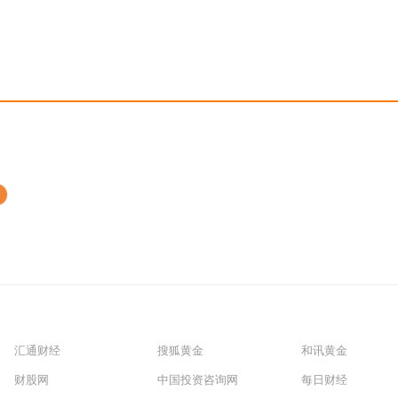
汇通财经
搜狐黄金
和讯黄金
财股网
中国投资咨询网
每日财经