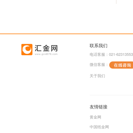
联系我们
电话客服：021-62313553
微信客服：
关于我们
友情链接
黄金网
中国纸金网