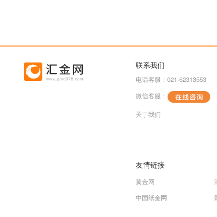
联系我们
电话客服：021-62313553
微信客服：
关于我们
友情链接
黄金网
中国纸金网