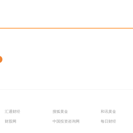
汇通财经
搜狐黄金
和讯黄金
财股网
中国投资咨询网
每日财经