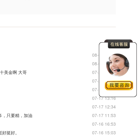
更多
08-06 21:18
08-05 08:56
十美金啊 大哥
07-20 20:03
07-20 19:34
07-17 16:33
07-17 13:16
07-17 12:34
多，只要精，加油
07-17 11:53
07-16 16:53
挺好挺好。
07-16 15:03