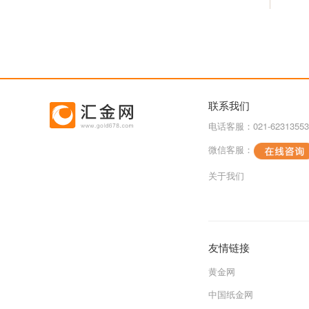
联系我们
电话客服：021-62313553
微信客服：
关于我们
友情链接
黄金网
中国纸金网