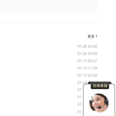
更多
07-28 20:05
07-22 22:29
07-13 20:47
07-13 11:29
07-10 23:32
07-10 23:48
07-10 22:52
07-10 22:11
07-10 17:04
07-09 22:38