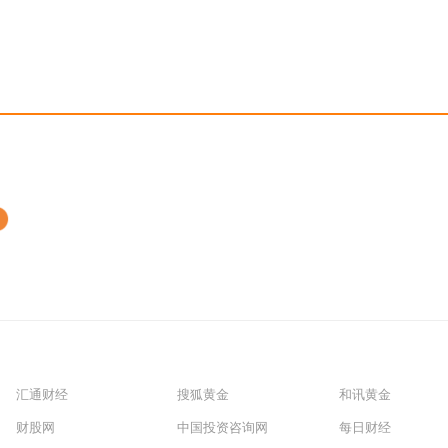
汇通财经
搜狐黄金
和讯黄金
财股网
中国投资咨询网
每日财经