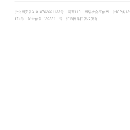
沪公网安备31010702001133号
网警110
网络社会征信网
沪ICP备18
174号
沪金信备〔2022〕1号
汇通网集团版权所有