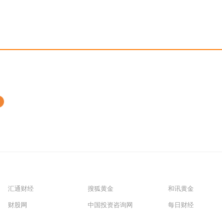
汇通财经
搜狐黄金
和讯黄金
财股网
中国投资咨询网
每日财经