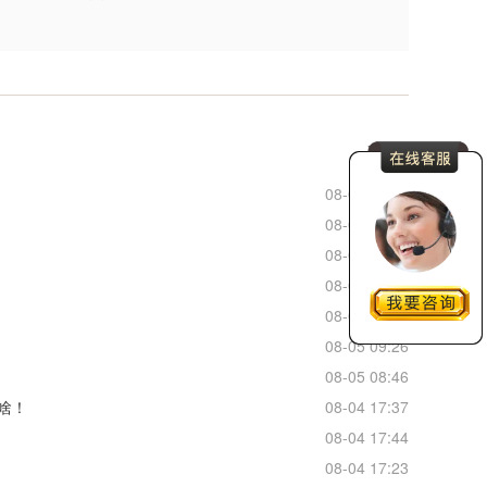
更多
08-05 20:52
08-05 18:42
08-05 14:22
08-05 11:08
08-05 10:45
08-05 09:26
08-05 08:46
啥！
08-04 17:37
08-04 17:44
08-04 17:23