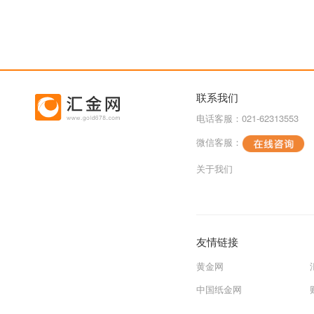
联系我们
电话客服：021-62313553
微信客服：
关于我们
友情链接
黄金网
中国纸金网