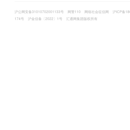
沪公网安备31010702001133号
网警110
网络社会征信网
沪ICP备18
174号
沪金信备〔2022〕1号
汇通网集团版权所有