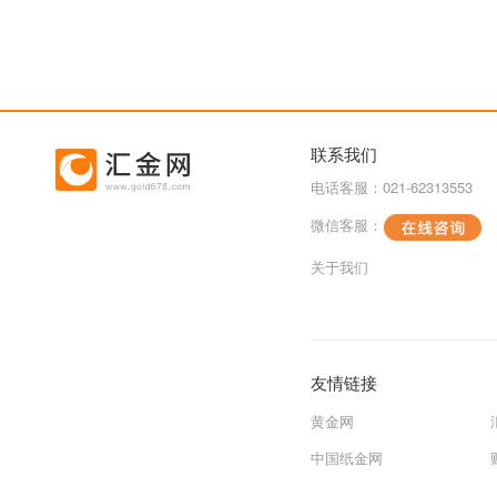
联系我们
电话客服：021-62313553
微信客服：
关于我们
友情链接
黄金网
中国纸金网