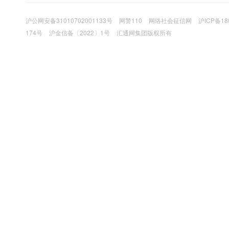
沪公网安备31010702001133号
网警110
网络社会征信网
沪ICP备18
174号
沪金信备〔2022〕1号
汇通网集团版权所有