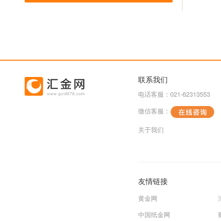
联系我们
电话客服：021-62313553
微信客服：
关于我们
友情链接
黄金网
中国纸金网