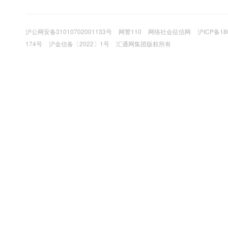
沪公网安备31010702001133号
网警110
网络社会征信网
沪ICP备18
174号
沪金信备〔2022〕1号
汇通网集团版权所有