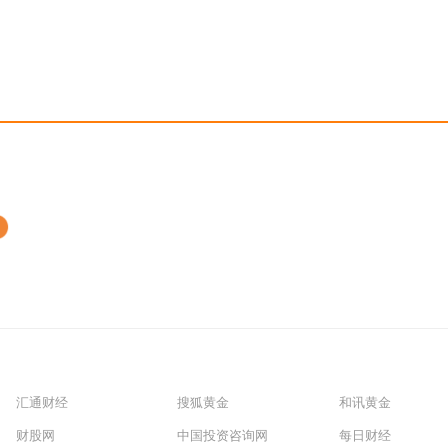
汇通财经
搜狐黄金
和讯黄金
财股网
中国投资咨询网
每日财经