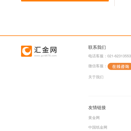
联系我们
电话客服：021-62313553
微信客服：
关于我们
友情链接
黄金网
中国纸金网