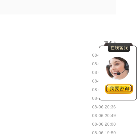
更多
08-06 22:46
08-06 22:45
08-06 22:43
08-06 22:31
08-06 22:03
08-06 21:25
08-06 20:36
08-06 20:49
08-06 20:00
08-06 19:59