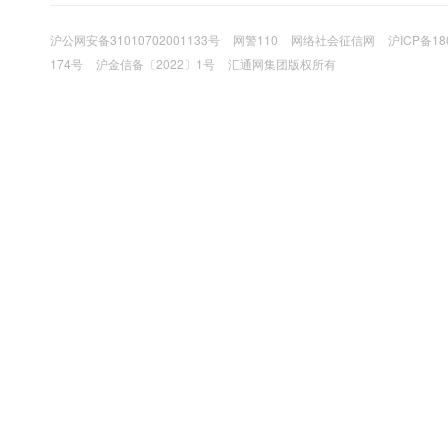
沪公网安备31010702001133号
网警110
网络社会征信网
沪ICP备18
174号
沪金信备〔2022〕1号
汇通网集团版权所有