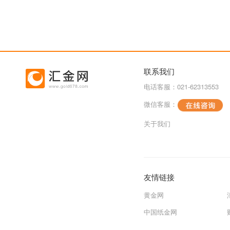
联系我们
电话客服：021-62313553
微信客服：
关于我们
友情链接
黄金网
中国纸金网