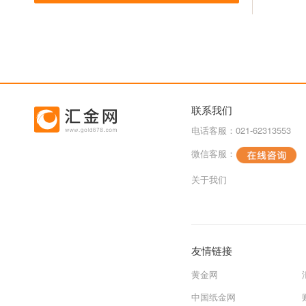
联系我们
电话客服：021-62313553
微信客服：
关于我们
友情链接
黄金网
中国纸金网