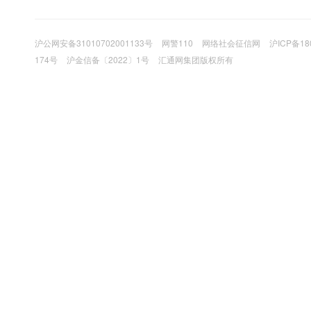
沪公网安备31010702001133号
网警110
网络社会征信网
沪ICP备18
174号
沪金信备〔2022〕1号
汇通网集团版权所有