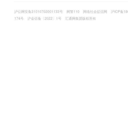
沪公网安备31010702001133号
网警110
网络社会征信网
沪ICP备18
174号
沪金信备〔2022〕1号
汇通网集团版权所有