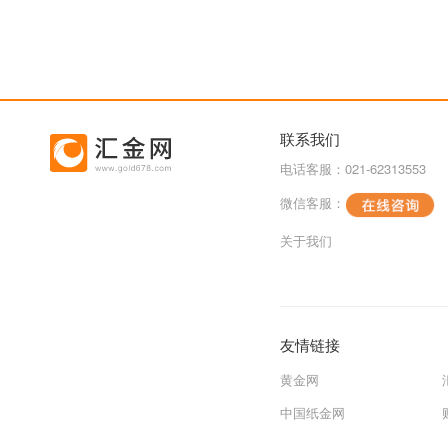
联系我们
电话客服：021-62313553
微信客服：
关于我们
友情链接
黄金网
中国纸金网