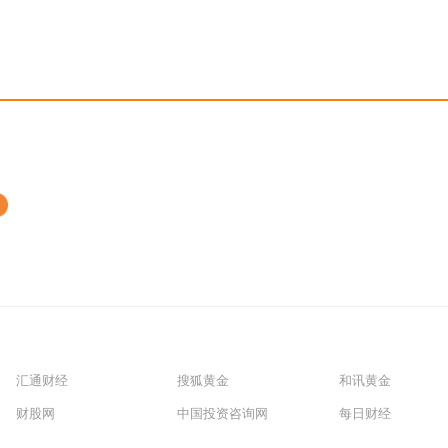
汇通财经
搜狐黄金
和讯黄金
财股网
中国投资咨询网
每日财经