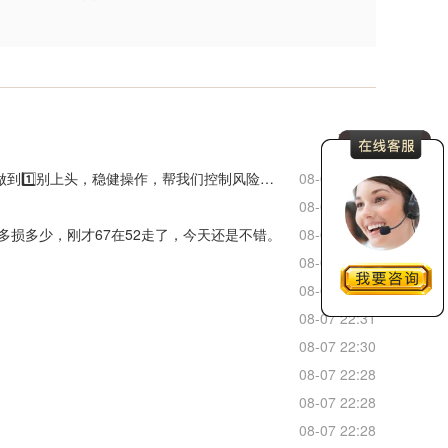
更多
老师，其实我们每天也都会复盘跟老师跟的怎么样？确实如你所说，你只要做到1️⃣别上头，稳健操作，帮我们控制风险，止损少，2️⃣点位考虑到我们收信息的滞后性。我们对老师你的为人和技术都是非常信任的。
08-07 22:47
08-07 22:29
多损多少，刚才67在52走了，今天还是不错。
08-07 22:34
08-07 22:31
08-07 22:34
08-07 22:31
08-07 22:30
08-07 22:28
08-07 22:28
08-07 22:28