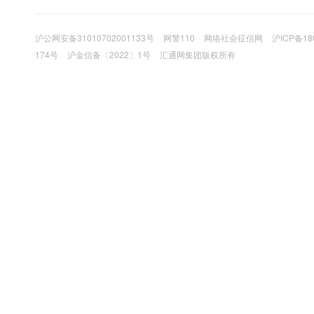
沪公网安备31010702001133号
网警110
网络社会征信网
沪ICP备18
174号
沪金信备〔2022〕1号
汇通网集团版权所有