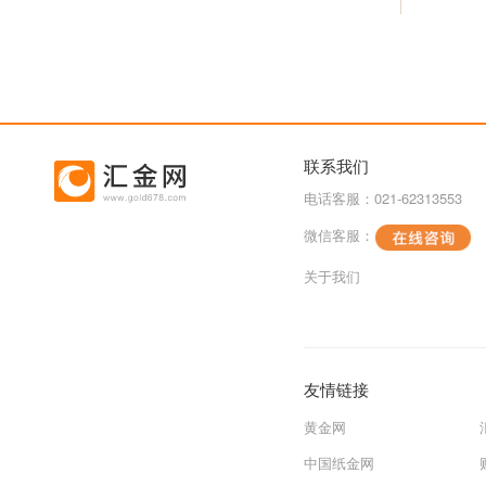
联系我们
电话客服：021-62313553
微信客服：
关于我们
友情链接
黄金网
中国纸金网