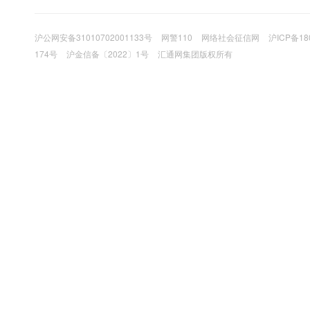
沪公网安备31010702001133号
网警110
网络社会征信网
沪ICP备18
174号
沪金信备〔2022〕1号
汇通网集团版权所有