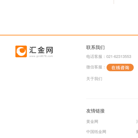
联系我们
电话客服：021-62313553
微信客服：
关于我们
友情链接
黄金网
中国纸金网