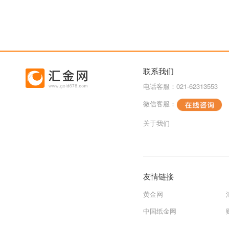
联系我们
电话客服：021-62313553
微信客服：
关于我们
友情链接
黄金网
中国纸金网