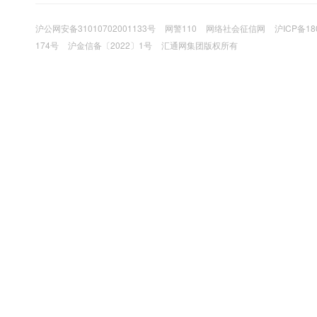
沪公网安备31010702001133号
网警110
网络社会征信网
沪ICP备18
174号
沪金信备〔2022〕1号
汇通网集团版权所有