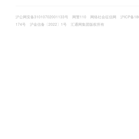
沪公网安备31010702001133号
网警110
网络社会征信网
沪ICP备18
174号
沪金信备〔2022〕1号
汇通网集团版权所有